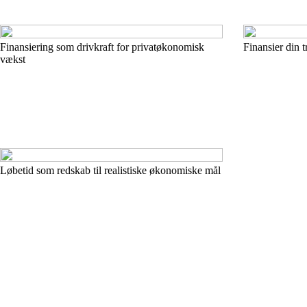
Finansiering som drivkraft for privatøkonomisk
Finansier din 
vækst
Løbetid som redskab til realistiske økonomiske mål