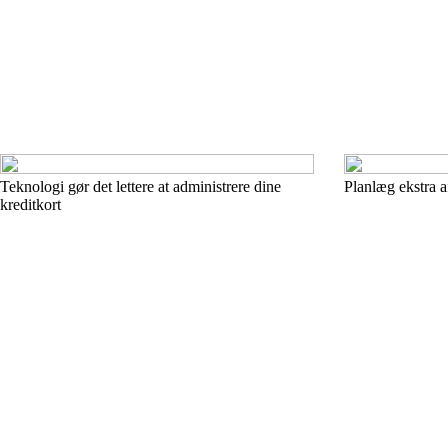
Teknologi gør det lettere at administrere dine
Planlæg ekstra 
kreditkort