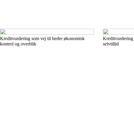
Kreditvurdering som vej til bedre økonomisk
Kreditvurdering 
kontrol og overblik
selvtillid