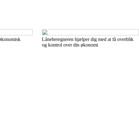
 økonomisk
Låneberegneren hjælper dig med at få overblik
og kontrol over din økonomi