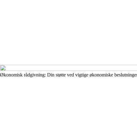
Økonomisk rådgivning: Din støtte ved vigtige økonomiske beslutninge