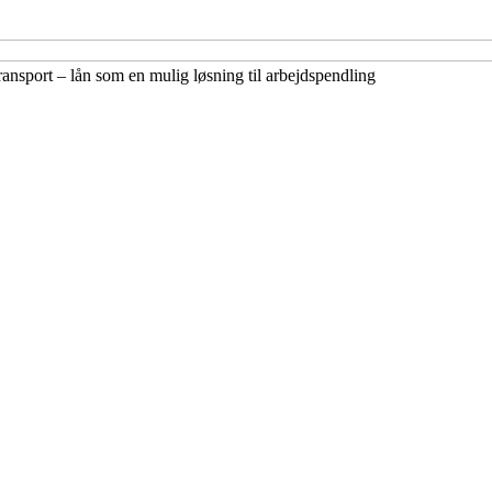
transport – lån som en mulig løsning til arbejdspendling