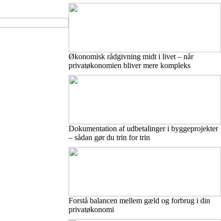
Økonomisk rådgivning midt i livet – når
privatøkonomien bliver mere kompleks
Dokumentation af udbetalinger i byggeprojekter
– sådan gør du trin for trin
Forstå balancen mellem gæld og forbrug i din
privatøkonomi