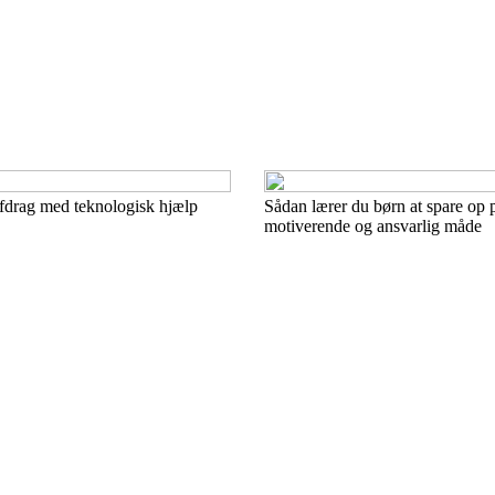
afdrag med teknologisk hjælp
Sådan lærer du børn at spare op 
motiverende og ansvarlig måde