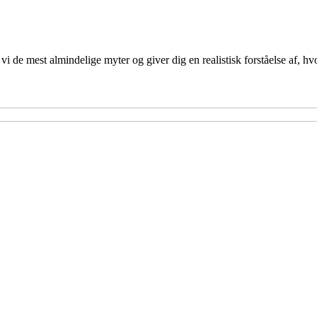
vi de mest almindelige myter og giver dig en realistisk forståelse af,