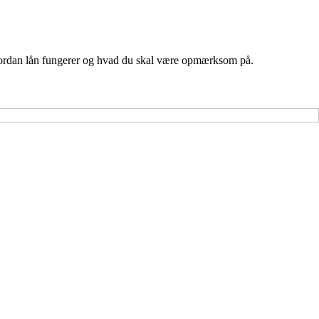
 hvordan lån fungerer og hvad du skal være opmærksom på.