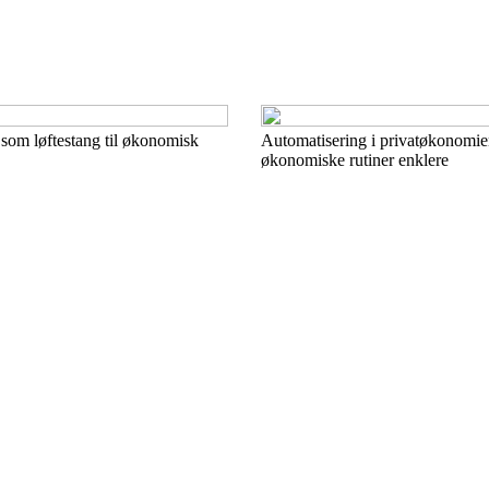
som løftestang til økonomisk
Automatisering i privatøkonomie
økonomiske rutiner enklere